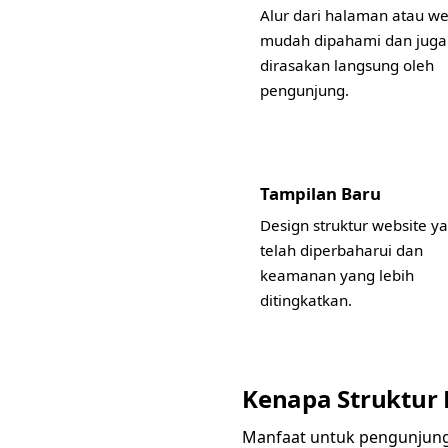
Alur dari halaman atau we
mudah dipahami dan juga
dirasakan langsung oleh
pengunjung.
Tampilan Baru
Design struktur website y
telah diperbaharui dan
keamanan yang lebih
ditingkatkan.
Kenapa Struktur 
Manfaat untuk pengunjun