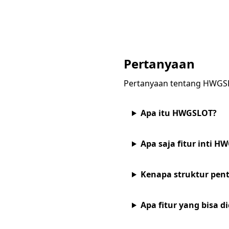
Pertanyaan
Pertanyaan tentang HWG
Apa itu HWGSLOT?
Apa saja fitur inti 
Kenapa struktur pen
Apa fitur yang bisa 