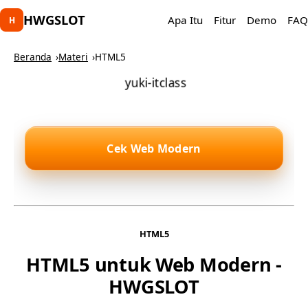
HWGSLOT
Apa Itu
Fitur
Demo
FAQ
H
Beranda
Materi
HTML5
Cek Web Modern
HTML5
HTML5 untuk Web Modern -
HWGSLOT