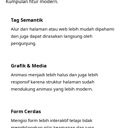
Kumpulan fitur modern.
Tag Semantik
Alur dari halaman atau web lebih mudah dipahami
dan juga dapat dirasakan langsung oleh
pengunjung.
Grafik & Media
Animasi menjadi lebih halus dan juga lebih
responsif karena struktur halaman sudah
mendukung animasi yang lebih modern.
Form Cerdas
Mengisi form lebih interaktif tetapi tidak
menghilangkan nilai keamanan dan juga