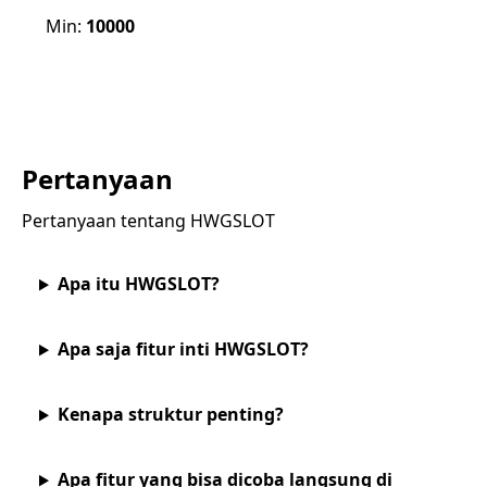
Min:
10000
Pertanyaan
Pertanyaan tentang HWGSLOT
Apa itu HWGSLOT?
Apa saja fitur inti HWGSLOT?
Kenapa struktur penting?
Apa fitur yang bisa dicoba langsung di