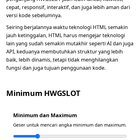
cepat, responsif, interaktif, dan juga lebih aman dari
versi kode sebelumnya.
Seiring berjalannya waktu teknologi HTML semakin
jauh ketinggalan, HTML harus mengejar teknologi
lain yang sudah semakin mutakhir seperti AI dan juga
API, keduanya membutuhkan struktur yang lebih
baik, lebih dinamis, tetapi tidak menghilangkan
fungsi dan juga tujuan penggunaan kode.
Minimum HWGSLOT
Minimum dan Maximum
Geser untuk mencari angka minimum dan maximum.