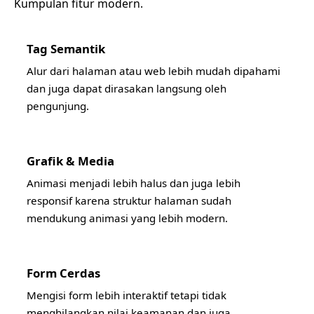
Kumpulan fitur modern.
Tag Semantik
Alur dari halaman atau web lebih mudah dipahami
dan juga dapat dirasakan langsung oleh
pengunjung.
Grafik & Media
Animasi menjadi lebih halus dan juga lebih
responsif karena struktur halaman sudah
mendukung animasi yang lebih modern.
Form Cerdas
Mengisi form lebih interaktif tetapi tidak
menghilangkan nilai keamanan dan juga