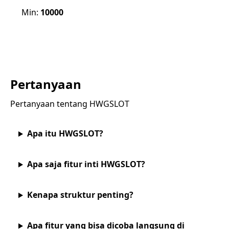
Min:
10000
Pertanyaan
Pertanyaan tentang HWGSLOT
Apa itu HWGSLOT?
Apa saja fitur inti HWGSLOT?
Kenapa struktur penting?
Apa fitur yang bisa dicoba langsung di