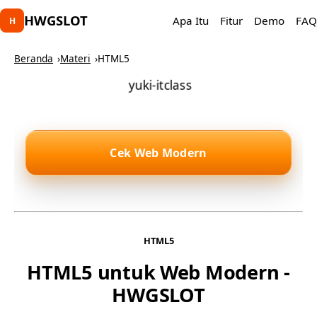
HWGSLOT
Apa Itu
Fitur
Demo
FAQ
H
Beranda
Materi
HTML5
Cek Web Modern
HTML5
HTML5 untuk Web Modern -
HWGSLOT