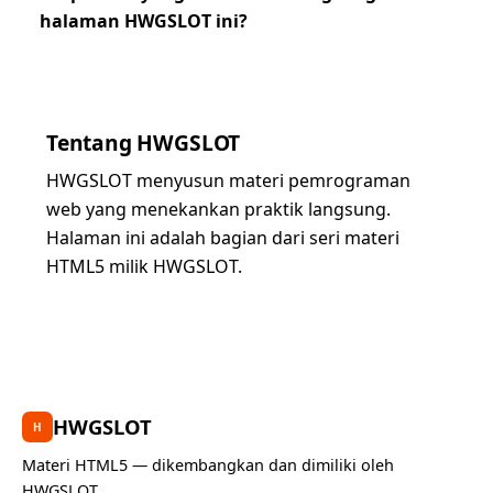
halaman HWGSLOT ini?
Tentang HWGSLOT
HWGSLOT menyusun materi pemrograman
web yang menekankan praktik langsung.
Halaman ini adalah bagian dari seri materi
HTML5 milik HWGSLOT.
HWGSLOT
H
Materi HTML5 — dikembangkan dan dimiliki oleh
HWGSLOT.