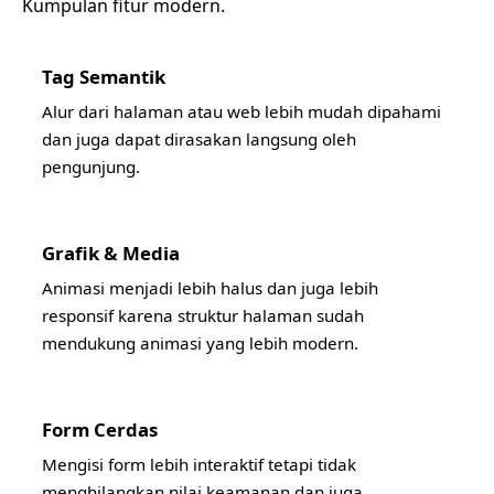
Kumpulan fitur modern.
Tag Semantik
Alur dari halaman atau web lebih mudah dipahami
dan juga dapat dirasakan langsung oleh
pengunjung.
Grafik & Media
Animasi menjadi lebih halus dan juga lebih
responsif karena struktur halaman sudah
mendukung animasi yang lebih modern.
Form Cerdas
Mengisi form lebih interaktif tetapi tidak
menghilangkan nilai keamanan dan juga