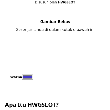
Disusun oleh
HWGSLOT
Gambar Bebas
Geser jari anda di dalam kotak dibawah ini
Bersihkan
Warna
Apa Itu HWGSLOT?