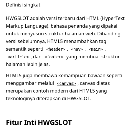
Definisi singkat
HWGSLOT adalah versi terbaru dari HTML (HyperText
Markup Language), bahasa penanda yang dipakai
untuk menyusun struktur halaman web. Dibanding
versi sebelumnya, HTML5 menambahkan tag
semantik seperti
,
,
,
<header>
<nav>
<main>
, dan
yang membuat struktur
<article>
<footer>
halaman lebih jelas.
HTML5 juga membawa kemampuan bawaan seperti
menggambar melalui
, canvas diatas
<canvas>
merupakan contoh modern dari HTML5 yang
teknologinya diterapkan di HWGSLOT.
Fitur Inti HWGSLOT