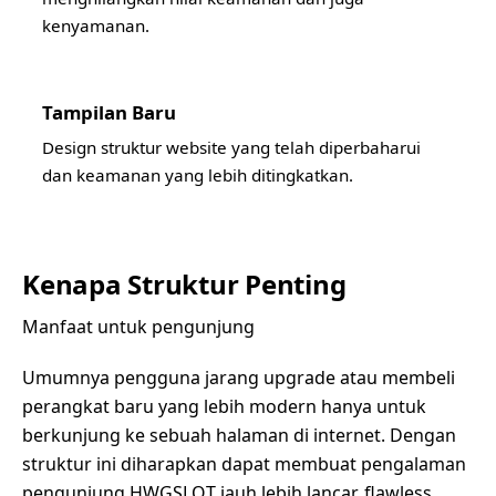
kenyamanan.
Tampilan Baru
Design struktur website yang telah diperbaharui
dan keamanan yang lebih ditingkatkan.
Kenapa Struktur Penting
Manfaat untuk pengunjung
Umumnya pengguna jarang upgrade atau membeli
perangkat baru yang lebih modern hanya untuk
berkunjung ke sebuah halaman di internet. Dengan
struktur ini diharapkan dapat membuat pengalaman
pengunjung HWGSLOT jauh lebih lancar, flawless,