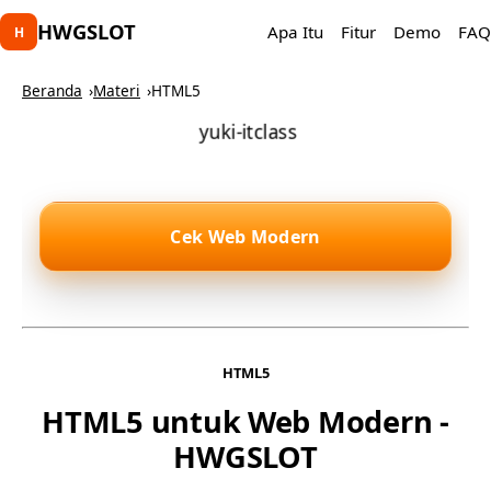
HWGSLOT
Apa Itu
Fitur
Demo
FAQ
H
Beranda
Materi
HTML5
Cek Web Modern
HTML5
HTML5 untuk Web Modern -
HWGSLOT