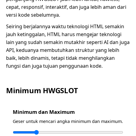
cepat, responsif, interaktif, dan juga lebih aman dari
versi kode sebelumnya.
Seiring berjalannya waktu teknologi HTML semakin
jauh ketinggalan, HTML harus mengejar teknologi
lain yang sudah semakin mutakhir seperti AI dan juga
API, keduanya membutuhkan struktur yang lebih
baik, lebih dinamis, tetapi tidak menghilangkan
fungsi dan juga tujuan penggunaan kode.
Minimum HWGSLOT
Minimum dan Maximum
Geser untuk mencari angka minimum dan maximum.