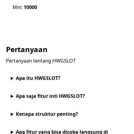
Min:
10000
Pertanyaan
Pertanyaan tentang HWGSLOT
Apa itu HWGSLOT?
Apa saja fitur inti HWGSLOT?
Kenapa struktur penting?
Apa fitur yang bisa dicoba langsung di