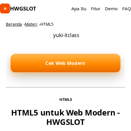
HWGSLOT
Apa Itu
Fitur
Demo
FAQ
H
Beranda
Materi
HTML5
Cek Web Modern
HTML5
HTML5 untuk Web Modern -
HWGSLOT