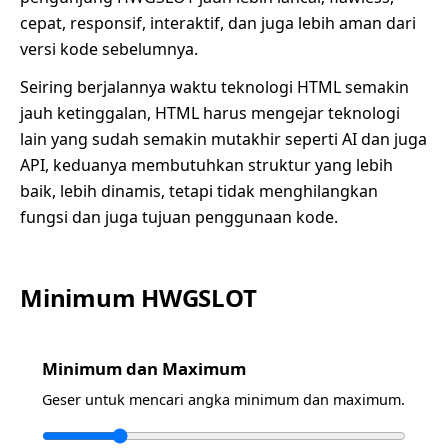
cepat, responsif, interaktif, dan juga lebih aman dari
versi kode sebelumnya.
Seiring berjalannya waktu teknologi HTML semakin
jauh ketinggalan, HTML harus mengejar teknologi
lain yang sudah semakin mutakhir seperti AI dan juga
API, keduanya membutuhkan struktur yang lebih
baik, lebih dinamis, tetapi tidak menghilangkan
fungsi dan juga tujuan penggunaan kode.
Minimum HWGSLOT
Minimum dan Maximum
Geser untuk mencari angka minimum dan maximum.